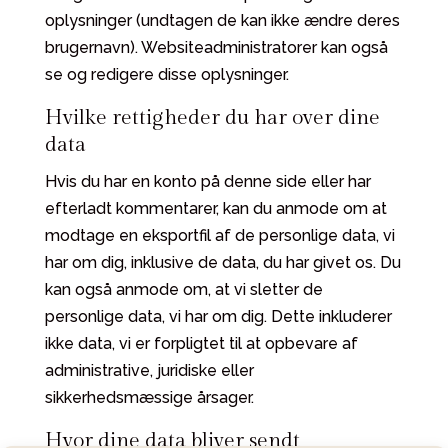
oplysninger (undtagen de kan ikke ændre deres
brugernavn). Websiteadministratorer kan også
se og redigere disse oplysninger.
Hvilke rettigheder du har over dine
data
Hvis du har en konto på denne side eller har
efterladt kommentarer, kan du anmode om at
modtage en eksportfil af de personlige data, vi
har om dig, inklusive de data, du har givet os. Du
kan også anmode om, at vi sletter de
personlige data, vi har om dig. Dette inkluderer
ikke data, vi er forpligtet til at opbevare af
administrative, juridiske eller
sikkerhedsmæssige årsager.
Hvor dine data bliver sendt