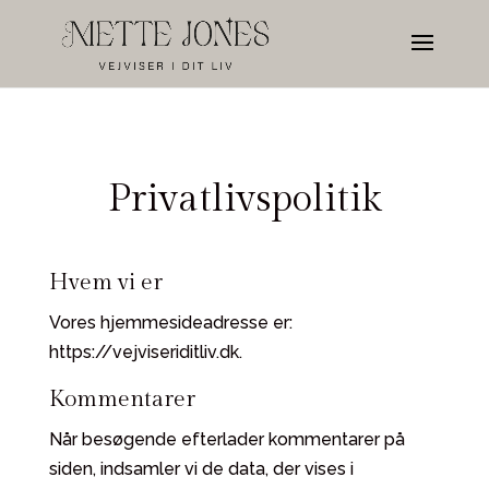
Privatlivspolitik
Hvem vi er
Vores hjemmesideadresse er:
https://vejviseriditliv.dk
.
Kommentarer
Når besøgende efterlader kommentarer på
siden, indsamler vi de data, der vises i