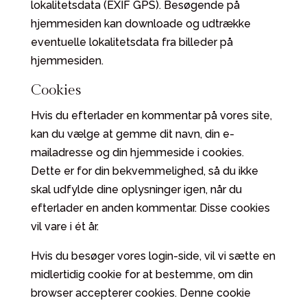
lokalitetsdata (EXIF GPS). Besøgende på
hjemmesiden kan downloade og udtrække
eventuelle lokalitetsdata fra billeder på
hjemmesiden.
Cookies
Hvis du efterlader en kommentar på vores site,
kan du vælge at gemme dit navn, din e-
mailadresse og din hjemmeside i cookies.
Dette er for din bekvemmelighed, så du ikke
skal udfylde dine oplysninger igen, når du
efterlader en anden kommentar. Disse cookies
vil vare i ét år.
Hvis du besøger vores login-side, vil vi sætte en
midlertidig cookie for at bestemme, om din
browser accepterer cookies. Denne cookie