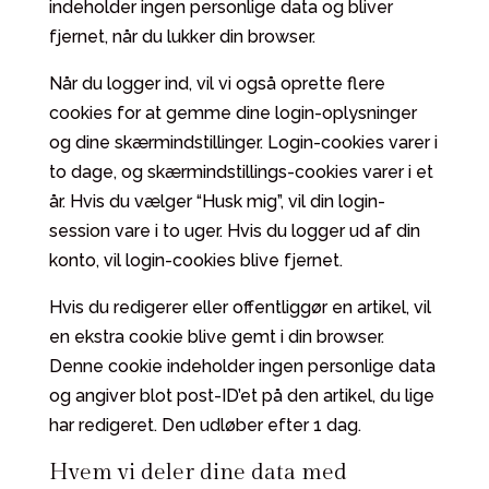
indeholder ingen personlige data og bliver
fjernet, når du lukker din browser.
Når du logger ind, vil vi også oprette flere
cookies for at gemme dine login-oplysninger
og dine skærmindstillinger. Login-cookies varer i
to dage, og skærmindstillings-cookies varer i et
år. Hvis du vælger “Husk mig”, vil din login-
session vare i to uger. Hvis du logger ud af din
konto, vil login-cookies blive fjernet.
Hvis du redigerer eller offentliggør en artikel, vil
en ekstra cookie blive gemt i din browser.
Denne cookie indeholder ingen personlige data
og angiver blot post-ID’et på den artikel, du lige
har redigeret. Den udløber efter 1 dag.
Hvem vi deler dine data med