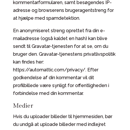
kommentarformularen, samt besøgendes IP-
adresse og browserens brugeragentstreng for
at hjælpe med spamdetektion.
En anonymiseret streng oprettet fra din e-
mailadresse (også kaldet en hash) kan blive
sendt til Gravatar-tjenesten for at se, om du
bruger den. Gravatar-tjenestens privatlivspolitik
kan findes her:
https://automattic.com/privacy/
. Efter
godkendelse af din kommentar vil dit
profilbillede være synligt for offentligheden i
forbindelse med din kommentar.
Medier
Hvis du uploader billeder til hjemmesiden, bør
du undgå at uploade billeder med indlejret