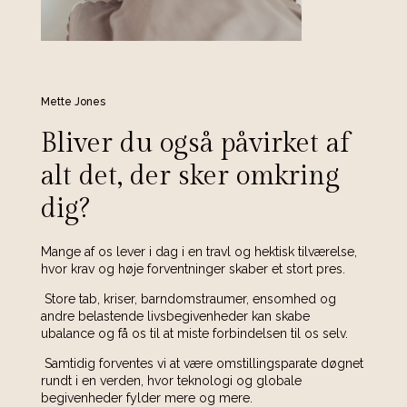
Mette Jones
Bliver du også påvirket af
alt det, der sker omkring
dig?
Mange af os lever i dag i en travl og hektisk tilværelse,
hvor krav og høje forventninger skaber et stort pres.
Store tab, kriser, barndomstraumer, ensomhed og
andre belastende livsbegivenheder kan skabe
ubalance og få os til at miste forbindelsen til os selv.
Samtidig forventes vi at være omstillingsparate døgnet
rundt i en verden, hvor teknologi og globale
begivenheder fylder mere og mere.