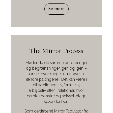
Se mere
The Mirror Process
Møder du de samme udfordringer
og begrænsninger igen og igen –
uanset hvor meget du prøver at
ændre på tingene?
Det kan være i
dit kærlighedsliv, familieliv,
arbejdsliv eller i relationer, hvor
gamle mønstre og selvsabotage
spænder ben.
Som certificeret Mirror Facilitator fra