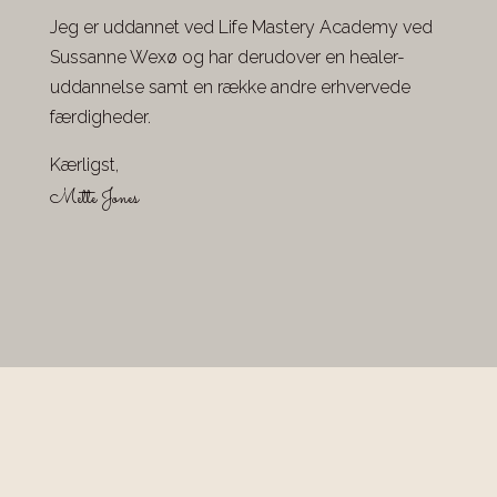
Jeg er uddannet ved Life Mastery Academy ved
Sussanne Wexø og har derudover en healer-
uddannelse samt en række andre erhvervede
færdigheder.
Kærligst,
Mette Jones