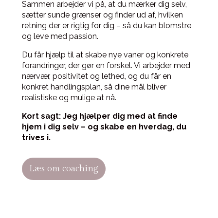
Sammen arbejder vi på, at du mærker dig selv,
sætter sunde grænser og finder ud af, hvilken
retning der er rigtig for dig – så du kan blomstre
og leve med passion.
Du får hjælp til at skabe nye vaner og konkrete
forandringer, der gør en forskel. Vi arbejder med
nærvær, positivitet og lethed, og du får en
konkret handlingsplan, så dine mål bliver
realistiske og mulige at nå.
Kort sagt: Jeg hjælper dig med at finde
hjem i dig selv – og skabe en hverdag, du
trives i.
Læs om coaching