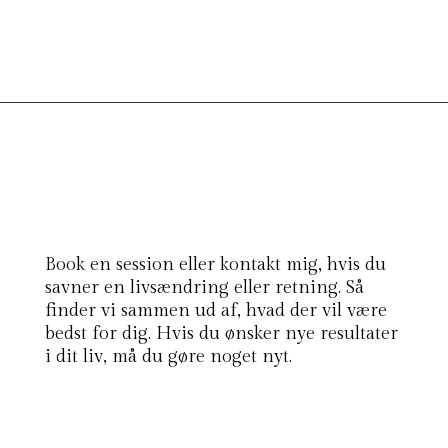
Book en session eller kontakt mig, hvis du
savner en livsændring eller retning. Så
finder vi sammen ud af, hvad der vil være
bedst for dig. Hvis du ønsker nye resultater
i dit liv, må du gøre noget nyt.