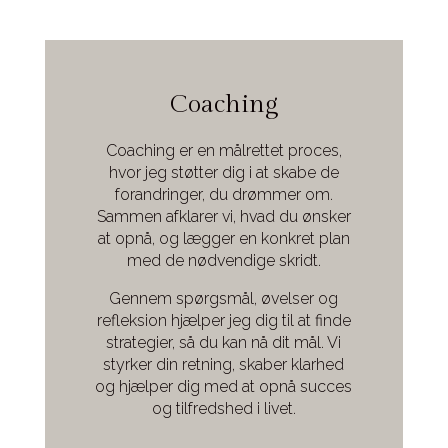
Coaching
Coaching er en målrettet proces,
hvor jeg støtter dig i at skabe de
forandringer, du drømmer om.
Sammen afklarer vi, hvad du ønsker
at opnå, og lægger en konkret plan
med de nødvendige skridt.
Gennem spørgsmål, øvelser og
refleksion hjælper jeg dig til at finde
strategier, så du kan nå dit mål. Vi
styrker din retning, skaber klarhed
og hjælper dig med at opnå succes
og tilfredshed i livet.