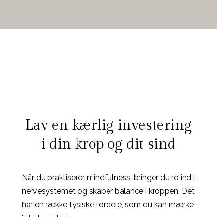
Lav en kærlig investering
i din krop og dit sind
Når du praktiserer mindfulness, bringer du ro ind i
nervesystemet og skaber balance i kroppen. Det
har en række fysiske fordele, som du kan mærke