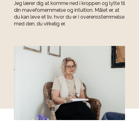
Jeg lærer dig at komme ned i kroppen og lytte til
din mavefornemmelse og intuition. Målet er, at
du kan leve et liv, hvor du er i overensstemmelse
med den, du virkelig er.