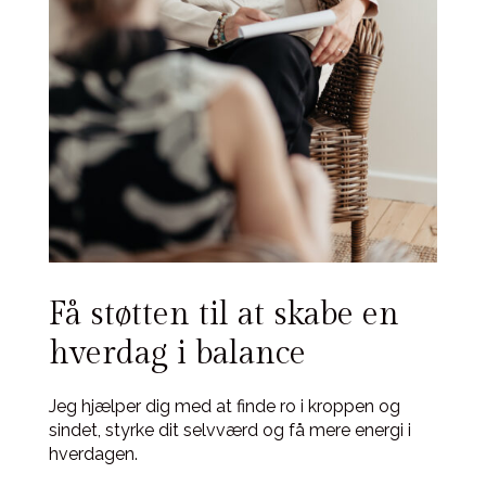
Få støtten til at skabe en
hverdag i balance
Jeg hjælper dig med at finde ro i kroppen og
sindet, styrke dit selvværd og få mere energi i
hverdagen.